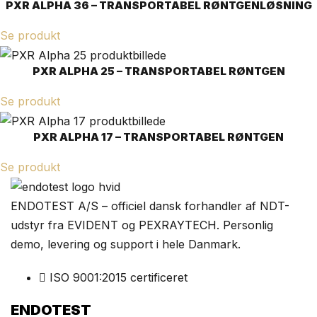
PXR ALPHA 36 – TRANSPORTABEL RØNTGENLØSNING
Se produkt
PXR ALPHA 25 – TRANSPORTABEL RØNTGEN
Se produkt
PXR ALPHA 17 – TRANSPORTABEL RØNTGEN
Se produkt
ENDOTEST A/S – officiel dansk forhandler af NDT-
udstyr fra EVIDENT og PEXRAYTECH. Personlig
demo, levering og support i hele Danmark.
ISO 9001:2015 certificeret
ENDOTEST