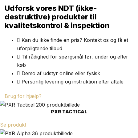
Udforsk vores NDT (ikke-
destruktive) produkter til
kvalitetskontrol & inspektion
Kan du ikke finde en pris? Kontakt os og få et
uforpligtende tilbud
Til rådighed for spørgsmål før, under og efter
køb
Demo af udstyr online eller fysisk
Personlig levering og instruktion efter aftale
Brug for hjælp?
PXR TACTICAL
Se produkt