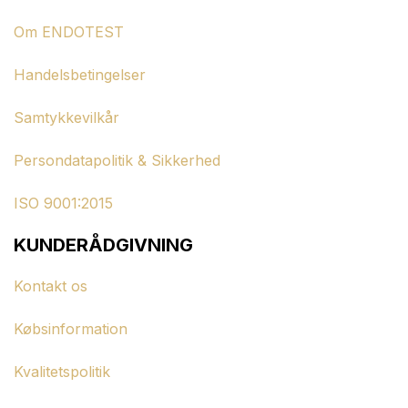
Om ENDOTEST
Handelsbetingelser
Samtykkevilkår
Persondatapolitik & Sikkerhed
ISO 9001:2015
KUNDERÅDGIVNING
Kontakt os
Købsinformation
Kvalitetspolitik