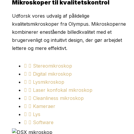
Mikroskoper til kvalitetskontrol
Udforsk vores udvalg af pålidelige
kvalitetsmikroskoper fra Olympus. Mikroskoperne
kombinerer enestående billedkvalitet med et
brugervenligt og intuitivt design, der gør arbejdet
lettere og mere effektivt.
Stereomikroskop
Digital mikroskop
Lysmikroskop
Laser konfokal mikroskop
Cleanliness mikroskop
Kameraer
Lys
Software