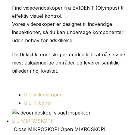
Find videoendoskoper fra EVIDENT (Olympus) til
effektiv visuel kontrol.
Vores videoskoper er designet til indvendige
inspektioner, så du kan undersøge komponenter
uden behov for adskillelse.
De fleksible endoskoper er ideelle til at nå selv de
mest utilgængelige områder og leverer samtidig
billeder i høj kvalitet.
Videoskoper
Tilbehør
MIKROSKOPI
Close MIKROSKOPI
Open MIKROSKOPI