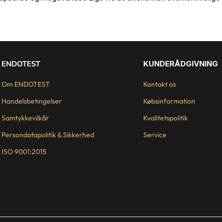
ENDOTEST
KUNDERÅDGIVNING
Om ENDOTEST
Kontakt os
Handelsbetingelser
Købsinformation
Samtykkevilkår
Kvalitetspolitik
Persondatapolitik & Sikkerhed
Service
ISO 9001:2015