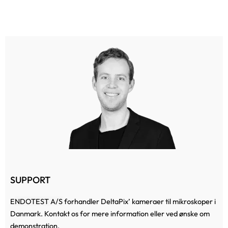
SUPPORT
E
NDOTEST A/S
forhandler DeltaPix’ kameraer til mikroskoper i
Danmark. Kontakt os for mere information eller ved ønske om
demonstration.