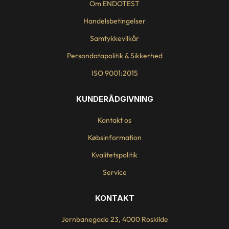
Om ENDOTEST
Handelsbetingelser
Samtykkevilkår
Persondatapolitik & Sikkerhed
ISO 9001:2015
KUNDERÅDGIVNING
Kontakt os
Købsinformation
Kvalitetspolitik
Service
KONTAKT
Jernbanegade 23, 4000 Roskilde