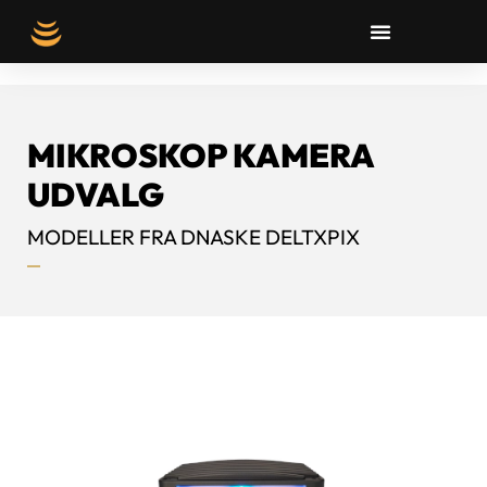
MIKROSKOP KAMERA
UDVALG
MODELLER FRA DNASKE DELTXPIX