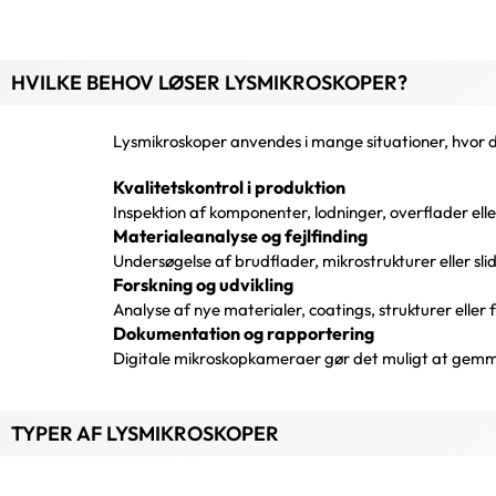
HVILKE BEHOV LØSER LYSMIKROSKOPER?
Lysmikroskoper anvendes i mange situationer, hvor der
Kvalitetskontrol i produktion
Inspektion af komponenter, lodninger, overflader eller
Materialeanalyse og fejlfinding
Undersøgelse af brudflader, mikrostrukturer eller slidm
Forskning og udvikling
Analyse af nye materialer, coatings, strukturer eller 
Dokumentation og rapportering
Digitale mikroskopkameraer gør det muligt at gemme 
TYPER AF LYSMIKROSKOPER