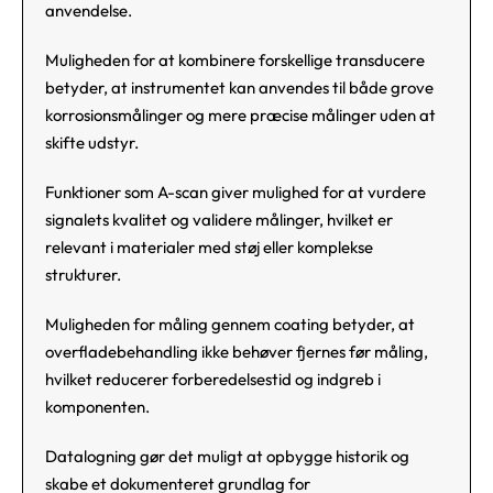
anvendelse.
Muligheden for at kombinere forskellige transducere
betyder, at instrumentet kan anvendes til både grove
korrosionsmålinger og mere præcise målinger uden at
skifte udstyr.
Funktioner som A-scan giver mulighed for at vurdere
signalets kvalitet og validere målinger, hvilket er
relevant i materialer med støj eller komplekse
strukturer.
Muligheden for måling gennem coating betyder, at
overfladebehandling ikke behøver fjernes før måling,
hvilket reducerer forberedelsestid og indgreb i
komponenten.
Datalogning gør det muligt at opbygge historik og
skabe et dokumenteret grundlag for