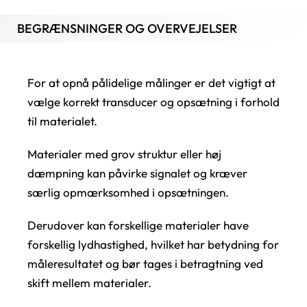
BEGRÆNSNINGER OG OVERVEJELSER
For at opnå pålidelige målinger er det vigtigt at
vælge korrekt transducer og opsætning i forhold
til materialet.
Materialer med grov struktur eller høj
dæmpning kan påvirke signalet og kræver
særlig opmærksomhed i opsætningen.
Derudover kan forskellige materialer have
forskellig lydhastighed, hvilket har betydning for
måleresultatet og bør tages i betragtning ved
skift mellem materialer.