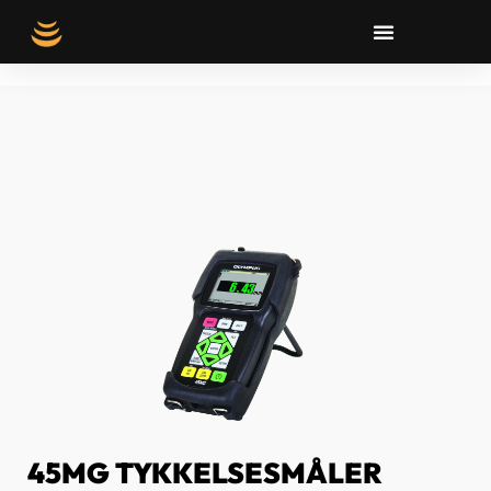
45MG TYKKELSESMÅLER