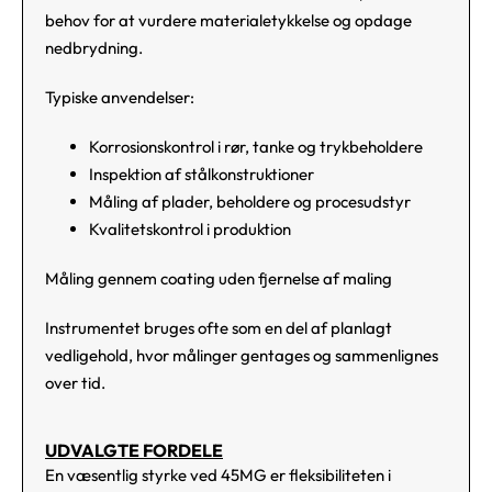
behov for at vurdere materialetykkelse og opdage
nedbrydning.
Typiske anvendelser:
Korrosionskontrol i rør, tanke og trykbeholdere
Inspektion af stålkonstruktioner
Måling af plader, beholdere og procesudstyr
Kvalitetskontrol i produktion
Måling gennem coating uden fjernelse af maling
Instrumentet bruges ofte som en del af planlagt
vedligehold, hvor målinger gentages og sammenlignes
over tid.
UDVALGTE FORDELE
En væsentlig styrke ved 45MG er fleksibiliteten i