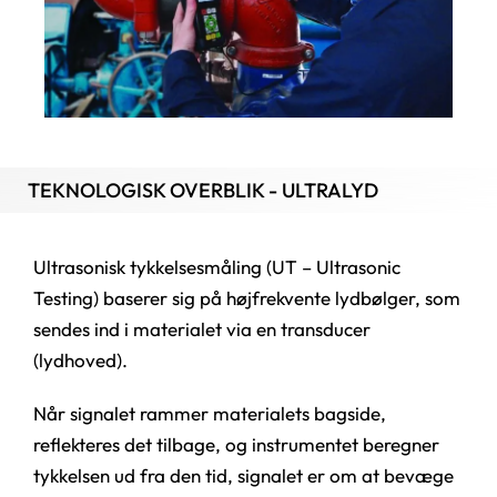
TEKNOLOGISK OVERBLIK - ULTRALYD
Ultrasonisk tykkelsesmåling (UT – Ultrasonic
Testing) baserer sig på højfrekvente lydbølger, som
sendes ind i materialet via en transducer
(lydhoved).
Når signalet rammer materialets bagside,
reflekteres det tilbage, og instrumentet beregner
tykkelsen ud fra den tid, signalet er om at bevæge