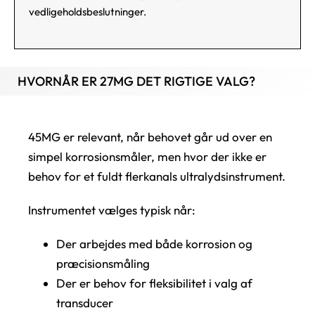
vedligeholdsbeslutninger.
HVORNÅR ER 27MG DET RIGTIGE VALG?
45MG er relevant, når behovet går ud over en
simpel korrosionsmåler, men hvor der ikke er
behov for et fuldt flerkanals ultralydsinstrument.
Instrumentet vælges typisk når:
Der arbejdes med både korrosion og
præcisionsmåling
Der er behov for fleksibilitet i valg af
transducer