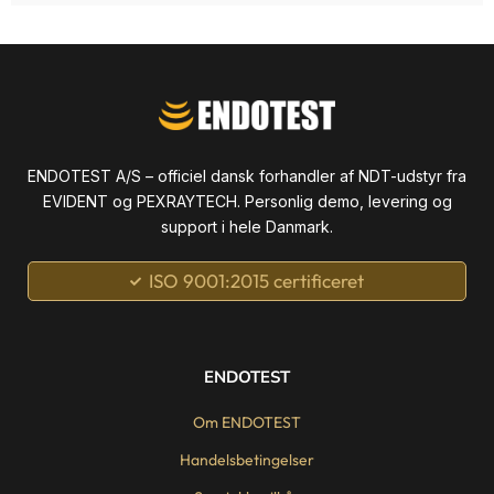
ENDOTEST A/S – officiel dansk forhandler af NDT-udstyr fra
EVIDENT og PEXRAYTECH. Personlig demo, levering og
support i hele Danmark.
ISO 9001:2015 certificeret
ENDOTEST
Om ENDOTEST
Handelsbetingelser