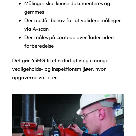
Målinger skal kunne dokumenteres og
gemmes
Der opstår behov for at validere målinger
via A-scan
Der måles på coatede overflader uden
forberedelse
Det gør 45MG til et naturligt valg i mange
vedligeholds- og inspektionsmiljøer, hvor
opgaverne varierer.