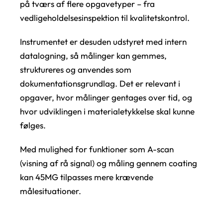
på tværs af flere opgavetyper – fra
vedligeholdelsesinspektion til kvalitetskontrol.
Instrumentet er desuden udstyret med intern
datalogning, så målinger kan gemmes,
struktureres og anvendes som
dokumentationsgrundlag. Det er relevant i
opgaver, hvor målinger gentages over tid, og
hvor udviklingen i materialetykkelse skal kunne
følges.
Med mulighed for funktioner som A-scan
(visning af rå signal) og måling gennem coating
kan 45MG tilpasses mere krævende
målesituationer.