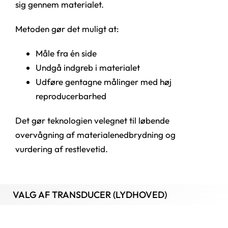
sig gennem materialet.
Metoden gør det muligt at:
Måle fra én side
Undgå indgreb i materialet
Udføre gentagne målinger med høj
reproducerbarhed
Det gør teknologien velegnet til løbende
overvågning af materialenedbrydning og
vurdering af restlevetid.
VALG AF TRANSDUCER (LYDHOVED)