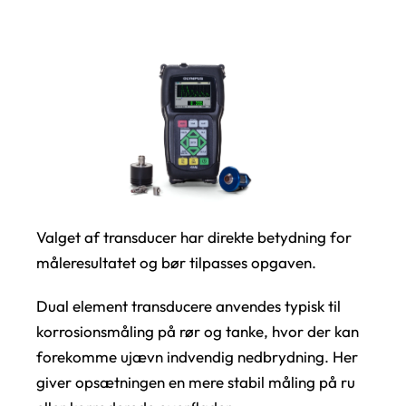
Valget af transducer har direkte betydning for
måleresultatet og bør tilpasses opgaven.
Dual element transducere anvendes typisk til
korrosionsmåling på rør og tanke, hvor der kan
forekomme ujævn indvendig nedbrydning. Her
giver opsætningen en mere stabil måling på ru