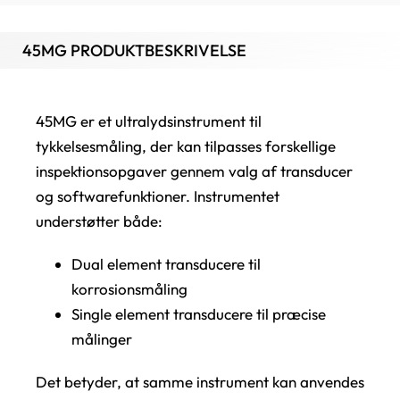
45MG PRODUKTBESKRIVELSE
45MG er et ultralydsinstrument til
tykkelsesmåling, der kan tilpasses forskellige
inspektionsopgaver gennem valg af transducer
og softwarefunktioner. Instrumentet
understøtter både:
Dual element transducere til
korrosionsmåling
Single element transducere til præcise
målinger
Det betyder, at samme instrument kan anvendes