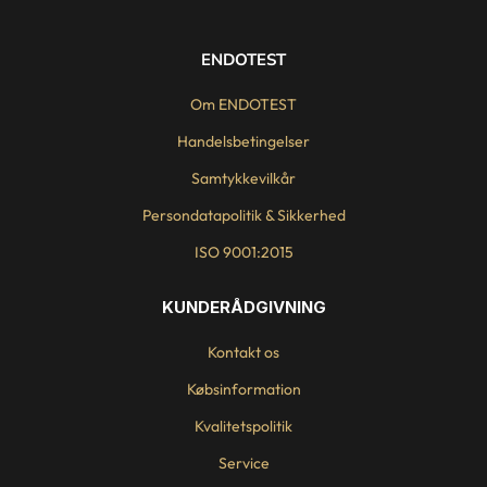
ENDOTEST
Om ENDOTEST
Handelsbetingelser
Samtykkevilkår
Persondatapolitik & Sikkerhed
ISO 9001:2015
KUNDERÅDGIVNING
Kontakt os
Købsinformation
Kvalitetspolitik
Service