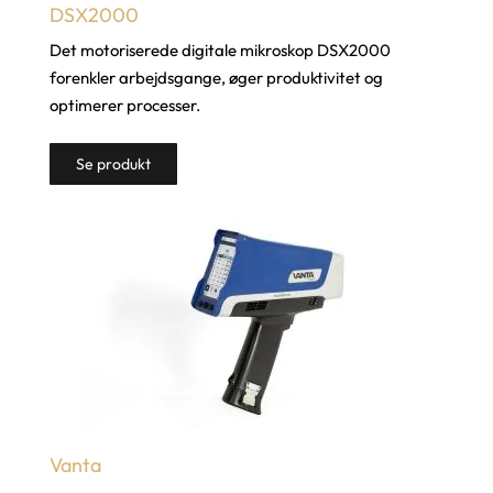
DSX2000
Det motoriserede digitale mikroskop DSX2000
forenkler arbejdsgange, øger produktivitet og
optimerer processer.
Se produkt
Vanta