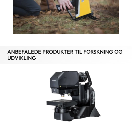
ANBEFALEDE PRODUKTER TIL FORSKNING OG
UDVIKLING