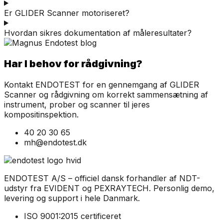
Er GLIDER Scanner motoriseret?
Hvordan sikres dokumentation af måleresultater?
Har I behov for rådgivning?
Kontakt ENDOTEST for en gennemgang af GLIDER
Scanner og rådgivning om korrekt sammensætning af
instrument, prober og scanner til jeres
kompositinspektion.
40 20 30 65
mh@endotest.dk
ENDOTEST A/S – officiel dansk forhandler af NDT-
udstyr fra EVIDENT og PEXRAYTECH. Personlig demo,
levering og support i hele Danmark.
ISO 9001:2015 certificeret