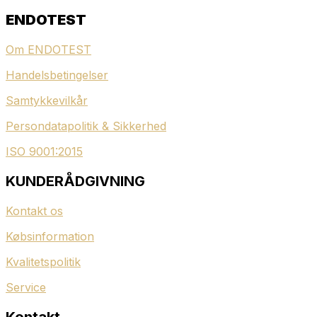
ENDOTEST
Om ENDOTEST
Handelsbetingelser
Samtykkevilkår
Persondatapolitik & Sikkerhed
ISO 9001:2015
KUNDERÅDGIVNING
Kontakt os
Købsinformation
Kvalitetspolitik
Service
Kontakt