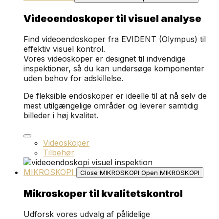
Videoendoskoper til visuel analyse
Find videoendoskoper fra EVIDENT (Olympus) til
effektiv visuel kontrol.
Vores videoskoper er designet til indvendige
inspektioner, så du kan undersøge komponenter
uden behov for adskillelse.
De fleksible endoskoper er ideelle til at nå selv de
mest utilgængelige områder og leverer samtidig
billeder i høj kvalitet.
Videoskoper
Tilbehør
MIKROSKOPI
Close MIKROSKOPI
Open MIKROSKOPI
Mikroskoper til kvalitetskontrol
Udforsk vores udvalg af pålidelige