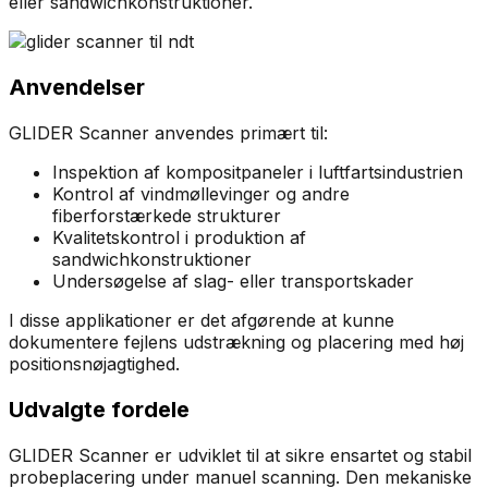
eller sandwichkonstruktioner.
Anvendelser
GLIDER Scanner anvendes primært til:
Inspektion af kompositpaneler i luftfartsindustrien
Kontrol af vindmøllevinger og andre
fiberforstærkede strukturer
Kvalitetskontrol i produktion af
sandwichkonstruktioner
Undersøgelse af slag- eller transportskader
I disse applikationer er det afgørende at kunne
dokumentere fejlens udstrækning og placering med høj
positionsnøjagtighed.
Udvalgte fordele
GLIDER Scanner er udviklet til at sikre ensartet og stabil
probeplacering under manuel scanning. Den mekaniske