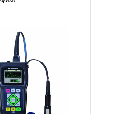
inspireres.