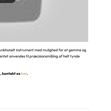
funktionelt instrument med mulighed for at gemme og
entet anvendes til præcisionsmåling af helt tynde
, kontakt os
her
.