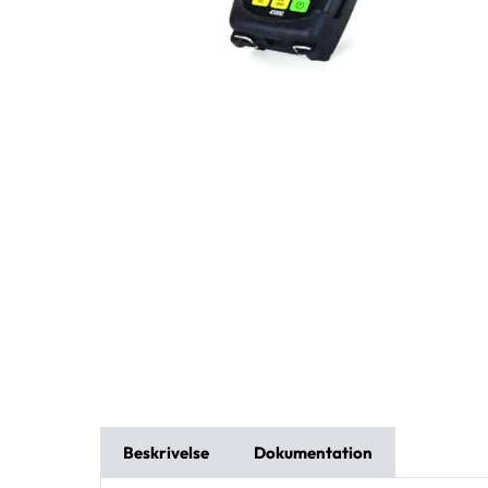
Beskrivelse
Dokumentation