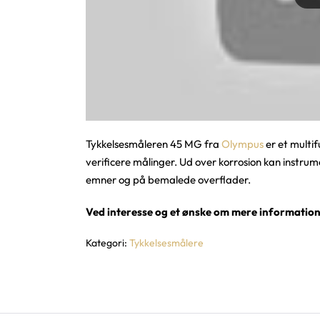
Tykkelsesmåleren 45 MG fra
Olympus
er et multi
verificere målinger. Ud over korrosion kan instrum
emner og på bemalede overflader.
Ved interesse og et ønske om mere information
Kategori:
Tykkelsesmålere