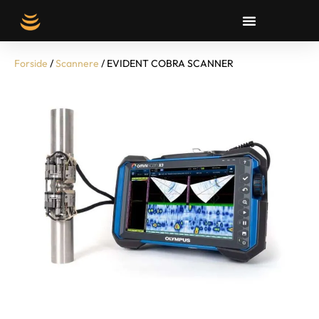
Forside
/
Scannere
/ EVIDENT COBRA SCANNER