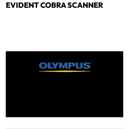
EVIDENT COBRA SCANNER