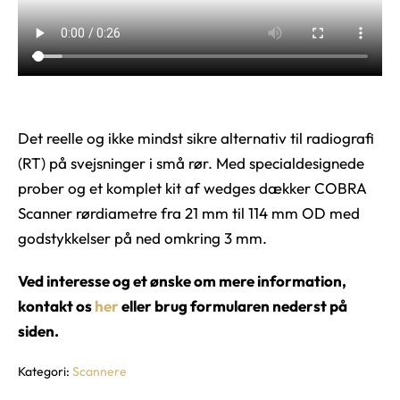
Det reelle og ikke mindst sikre alternativ til radiografi
(RT) på svejsninger i små rør. Med specialdesignede
prober og et komplet kit af wedges dækker COBRA
Scanner rørdiametre fra 21 mm til 114 mm OD med
godstykkelser på ned omkring 3 mm.
Ved interesse og et ønske om mere information,
kontakt os
her
eller brug formularen nederst på
siden.
Kategori:
Scannere