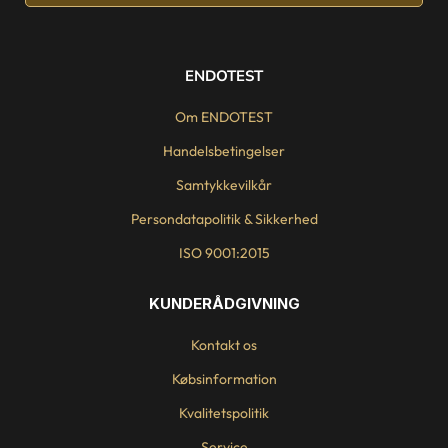
ENDOTEST
Om ENDOTEST
Handelsbetingelser
Samtykkevilkår
Persondatapolitik & Sikkerhed
ISO 9001:2015
KUNDERÅDGIVNING
Kontakt os
Købsinformation
Kvalitetspolitik
Service