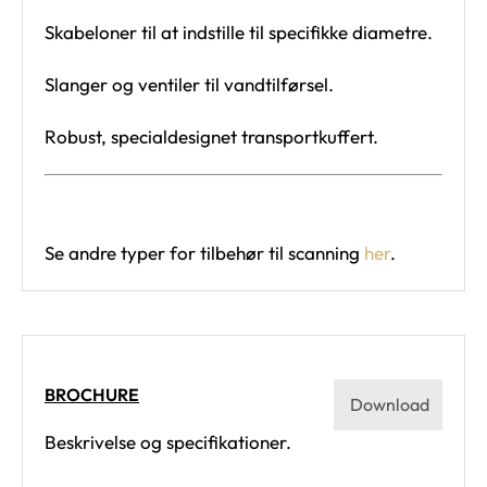
Skabeloner til at indstille til specifikke diametre.
Slanger og ventiler til vandtilførsel.
Robust, specialdesignet transportkuffert.
Se andre typer for tilbehør til scanning
her
.
BROCHURE
Download
Beskrivelse og specifikationer.