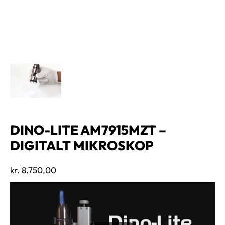
DINO-LITE AM7915MZT –
DIGITALT MIKROSKOP
kr.
8.750,00