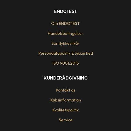
ENDOTEST
Om ENDOTEST
Handelsbetingelser
Samtykkevilkår
Persondatapolitik & Sikkerhed
ISO 9001:2015
KUNDERÅDGIVNING
Kontakt os
Købsinformation
Kvalitetspolitik
Service