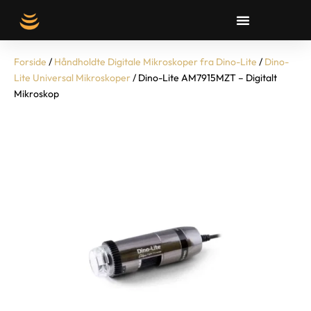
Forside
/
Håndholdte Digitale Mikroskoper fra Dino-Lite
/
Dino-
Lite Universal Mikroskoper
/ Dino-Lite AM7915MZT – Digitalt
Mikroskop