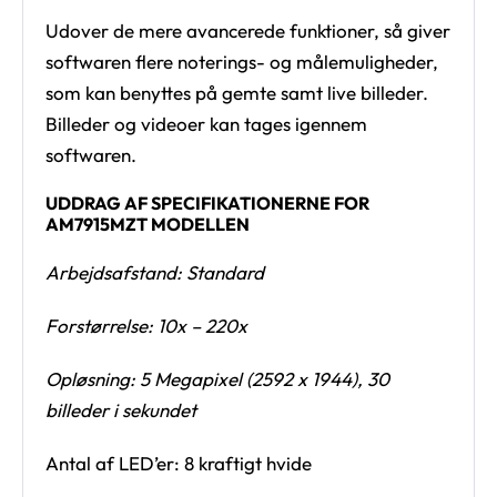
Udover de mere avancerede funktioner, så giver
softwaren flere noterings- og målemuligheder,
som kan benyttes på gemte samt live billeder.
Billeder og videoer kan tages igennem
softwaren.
UDDRAG AF SPECIFIKATIONERNE FOR
AM7915MZT MODELLEN
Arbejdsafstand: Standard
Forstørrelse: 10x – 220x
Opløsning: 5 Megapixel (2592 x 1944), 30
billeder i sekundet
Antal af LED’er: 8 kraftigt hvide