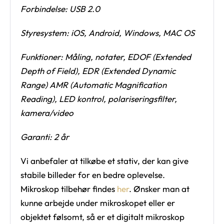
Forbindelse: USB 2.0
Styresystem: iOS, Android, Windows, MAC OS
Funktioner: Måling, notater, EDOF (Extended
Depth of Field), EDR (Extended Dynamic
Range) AMR (Automatic Magnification
Reading), LED kontrol, polariseringsfilter,
kamera/video
Garanti: 2 år
Vi anbefaler at tilkøbe et stativ, der kan give
stabile billeder for en bedre oplevelse.
Mikroskop tilbehør findes
her
. Ønsker man at
kunne arbejde under mikroskopet eller er
objektet følsomt, så er et digitalt mikroskop