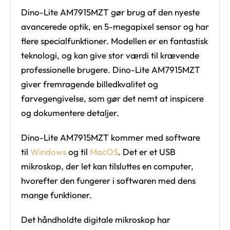
Dino-Lite AM7915MZT gør brug af den nyeste
avancerede optik, en 5-megapixel sensor og har
flere specialfunktioner. Modellen er en fantastisk
teknologi, og kan give stor værdi til krævende
professionelle brugere. Dino-Lite AM7915MZT
giver fremragende billedkvalitet og
farvegengivelse, som gør det nemt at inspicere
og dokumentere detaljer.
Dino-Lite AM7915MZT kommer med software
til
Windows
og til
MacOS
. Det er et USB
mikroskop, der let kan tilsluttes en computer,
hvorefter den fungerer i softwaren med dens
mange funktioner.
Det håndholdte digitale mikroskop har