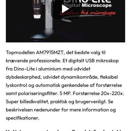
Topmodellen AM7915MZT, det bedste valg til
krævende professionelle. Et digitalt USB mikroskop
fra Dino-Lite i aluminium med udvidet
dybdeskarphed, udvidet dynamikområde, fleksibel
lyskontrol og automatisk genkendelse af forstørrelse
samt polariseringsfilter. 5 MP. Forstørrelse 20x-220x.
Super billedkvalitet, praktisk og brugervenligt. Se
beskrivelsen nedenunder for mere information og
specifikationer.