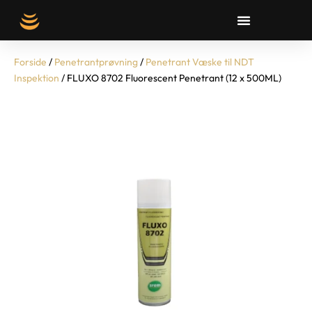
Forside
/
Penetrantprøvning
/
Penetrant Væske til NDT
Inspektion
/ FLUXO 8702 Fluorescent Penetrant (12 x 500ML)