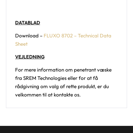
DATABLAD
Download –
FLUXO 8702 – Technical Data
Sheet
VEJLEDNING
For mere information om penetrant væske
fra SREM Technologies eller for at få
rådgivning om valg af rette produkt, er du
velkommen til at kontakte os.