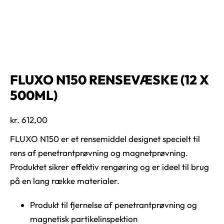
FLUXO N150 RENSEVÆSKE (12 X
500ML)
kr.
612,00
FLUXO N150 er et rensemiddel designet specielt til
rens af penetrantprøvning og magnetprøvning.
Produktet sikrer effektiv rengøring og er ideel til brug
på en lang række materialer.
Produkt til fjernelse af penetrantprøvning og
magnetisk partikelinspektion