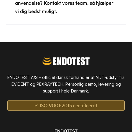
anvendelse? Kontakt vores team, så hjælper
vi dig bedst muligt.
ENDOTEST A/S – officiel dansk forhandler af NDT-udstyr fra
EVIDENT og PEXRAYTECH. Personlig demo, levering og
support i hele Danmark.
ISO 9001:2015 certificeret
ENDOTEST