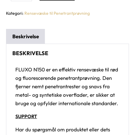
Kategori:
Rensevæske til Penetrantprøvning
Beskrivelse
BESKRIVELSE
FLUXO N150 er en effektiv rensevæske til rød
og fluorescerende penetrantprøvning. Den
fjerner nemt penetrantrester og snavs fra
metal- og syntetiske overflader, er sikker at
bruge og opfylder internationale standarder.
SUPPORT
Har du spørgsmål om produktet eller dets