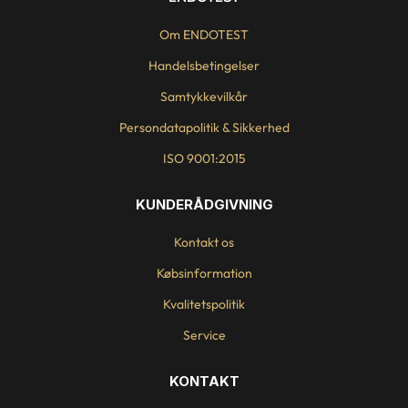
Om ENDOTEST
Handelsbetingelser
Samtykkevilkår
Persondatapolitik & Sikkerhed
ISO 9001:2015
KUNDERÅDGIVNING
Kontakt os
Købsinformation
Kvalitetspolitik
Service
KONTAKT