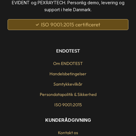
EVIDENT og PEXRAYTECH. Personlig demo, levering og
support i hele Danmark.
ISO 9001:2015 certificeret
ENDOTEST
Om ENDOTEST
Handelsbetingelser
Samtykkevilkår
Persondatapolitik & Sikkerhed
ISO 9001:2015
KUNDERÅDGIVNING
Kontakt os