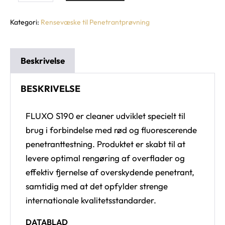
Kategori:
Rensevæske til Penetrantprøvning
Beskrivelse
BESKRIVELSE
FLUXO S190 er cleaner udviklet specielt til
brug i forbindelse med rød og fluorescerende
penetranttestning. Produktet er skabt til at
levere optimal rengøring af overflader og
effektiv fjernelse af overskydende penetrant,
samtidig med at det opfylder strenge
internationale kvalitetsstandarder.
DATABLAD