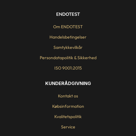
ENDOTEST
Om ENDOTEST
Handelsbetingelser
Samtykkevilkår
Persondatapolitik & Sikkerhed
ISO 9001:2015
KUNDERÅDGIVNING
Kontakt os
Købsinformation
Kvalitetspolitik
Service