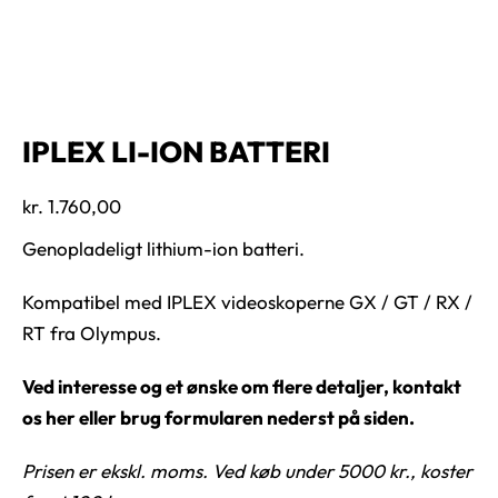
IPLEX LI-ION BATTERI
kr.
1.760,00
Genopladeligt lithium-ion batteri.
Kompatibel med IPLEX videoskoperne GX / GT / RX /
RT fra Olympus.
Ved interesse og et ønske om flere detaljer, kontakt
os her eller brug formularen nederst på siden.
Prisen er ekskl. moms. Ved køb under 5000 kr., koster