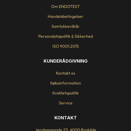
Om ENDOTEST
Handelsbetingelser
Samtykkevilkår
Persondatapolitik & Sikkerhed
ISO 9001:2015
KUNDERÅDGIVNING
Kontakt os
Købsinformation
Kvalitetspolitik
Service
KONTAKT
Jernbanegade 23, 4000 Roskilde