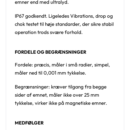
emner end med ultralyd.
IP67 godkendt. Ligeledes Vibrations, drop og
chok testet til høje standarder, der sikre stabil
operation trods svære forhold.
FORDELE OG BEGRÆNSNINGER
Fordele: præcis, måler i små radier, simpel,
måler ned til 0,001 mm tykkelse.
Begrænsninger: kræver tilgang fra begge
sider af emnet, måler ikke over 25 mm
tykkelse, virker ikke på magnetiske emner.
MEDFØLGER