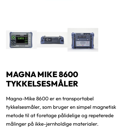
MAGNA MIKE 8600
TYKKELSESMÅLER
Magna-Mike 8600 er en transportabel
tykkelsesmåler, som bruger en simpel magnetisk
metode til at foretage pålidelige og repeterede
målinger på ikke-jernholdige materialer.