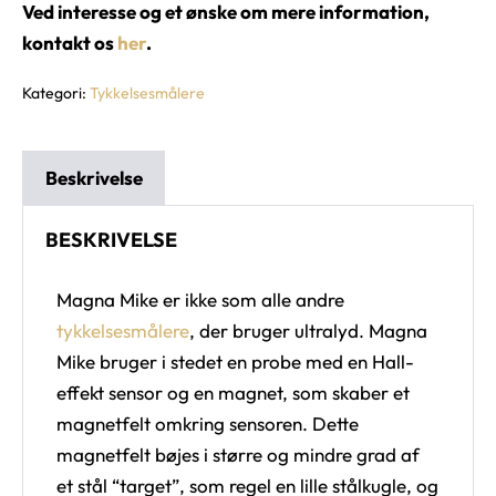
Ved interesse og et ønske om mere information,
kontakt os
her
.
Kategori:
Tykkelsesmålere
Beskrivelse
BESKRIVELSE
Magna Mike er ikke som alle andre
tykkelsesmålere
, der bruger ultralyd. Magna
Mike bruger i stedet en probe med en Hall-
effekt sensor og en magnet, som skaber et
magnetfelt omkring sensoren. Dette
magnetfelt bøjes i større og mindre grad af
et stål “target”, som regel en lille stålkugle, og