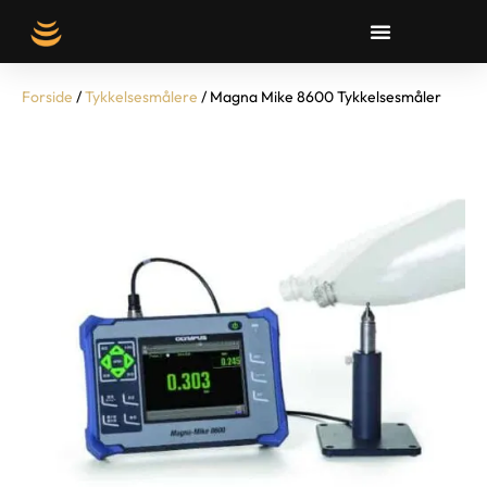
Forside
/
Tykkelsesmålere
/ Magna Mike 8600 Tykkelsesmåler