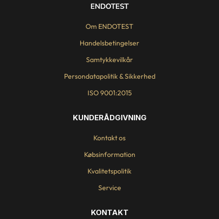
ENDOTEST
Om ENDOTEST
Handelsbetingelser
Samtykkevilkår
Persondatapolitik & Sikkerhed
ISO 9001:2015
KUNDERÅDGIVNING
Kontakt os
Købsinformation
Kvalitetspolitik
Service
KONTAKT