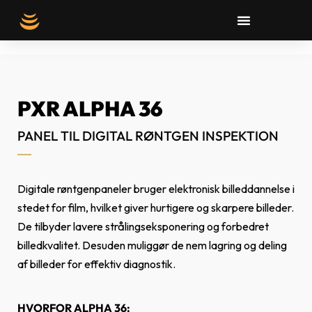
PXR ALPHA 36
PANEL TIL DIGITAL RØNTGEN INSPEKTION
Digitale røntgenpaneler bruger elektronisk billeddannelse i
stedet for film, hvilket giver hurtigere og skarpere billeder.
De tilbyder lavere strålingseksponering og forbedret
billedkvalitet. Desuden muliggør de nem lagring og deling
af billeder for effektiv diagnostik.
HVORFOR ALPHA 36: