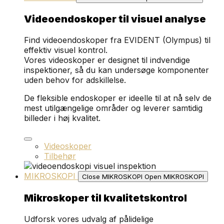
Videoendoskoper til visuel analyse
Find videoendoskoper fra EVIDENT (Olympus) til
effektiv visuel kontrol.
Vores videoskoper er designet til indvendige
inspektioner, så du kan undersøge komponenter
uden behov for adskillelse.
De fleksible endoskoper er ideelle til at nå selv de
mest utilgængelige områder og leverer samtidig
billeder i høj kvalitet.
Videoskoper
Tilbehør
MIKROSKOPI
Close MIKROSKOPI
Open MIKROSKOPI
Mikroskoper til kvalitetskontrol
Udforsk vores udvalg af pålidelige