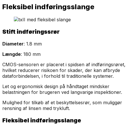
Fleksibel indføringsslange
Stift indføringssrør
Diameter
: 1.8 mm
Længde
: 180 mm
CMOS-sensoren er placeret i spidsen af indføringsrøret,
hvilket reducerer risikoen for skader, der kan afbryde
dataforbindelsen, i forhold til traditionelle systemer.
Let og ergonomisk design på håndtaget mindsker
belastningen for brugeren ved langvarige inspektioner.
Mulighed for tilkøb af et beskyttelsesrør, som muliggør
rensning af linsen med trykluft.
Fleksibel indføringsslange