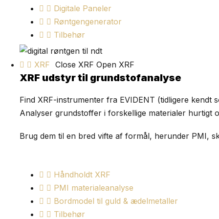
Digitale Paneler
Røntgengenerator
Tilbehør
XRF
Close XRF
Open XRF
XRF udstyr til grundstofanalyse
Find XRF-instrumenter fra EVIDENT (tidligere kendt 
Analyser grundstoffer i forskellige materialer hurtigt 
Brug dem til en bred vifte af formål, herunder PMI, 
Håndholdt XRF
PMI materialeanalyse
Bordmodel til guld & ædelmetaller
Tilbehør