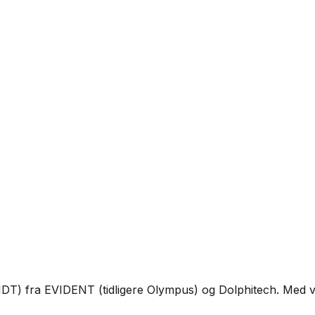
(NDT) fra EVIDENT (tidligere Olympus) og Dolphitech. Med v