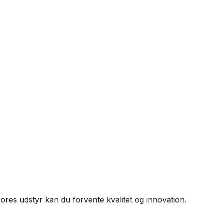
ores udstyr kan du forvente kvalitet og innovation.