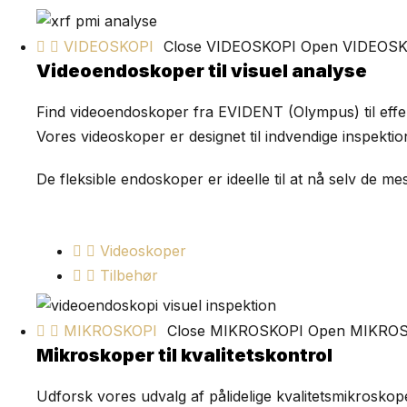
VIDEOSKOPI
Close VIDEOSKOPI
Open VIDEOSK
Videoendoskoper til visuel analyse
Find videoendoskoper fra EVIDENT (Olympus) til effekt
Vores videoskoper er designet til indvendige inspekt
De fleksible endoskoper er ideelle til at nå selv de mes
Videoskoper
Tilbehør
MIKROSKOPI
Close MIKROSKOPI
Open MIKRO
Mikroskoper til kvalitetskontrol
Udforsk vores udvalg af pålidelige kvalitetsmikroskop