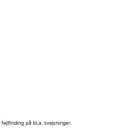
jlfinding på bl.a. svejsninger.