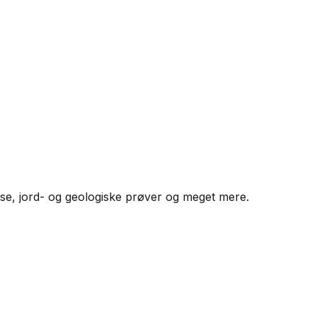
lse, jord- og geologiske prøver og meget mere.