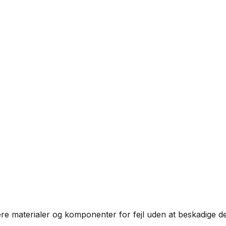
ere materialer og komponenter for fejl uden at beskadige de