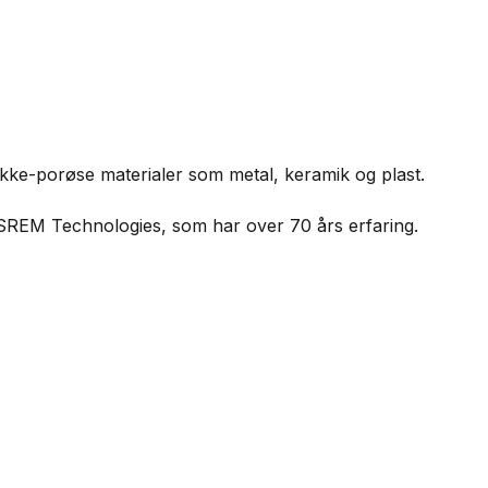
ikke-porøse materialer som metal, keramik og plast.
 SREM Technologies, som har over 70 års erfaring.