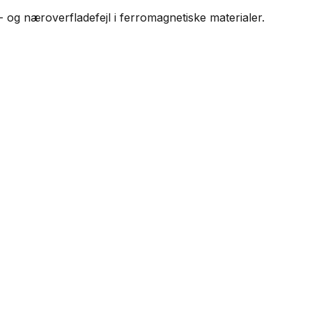
- og næroverfladefejl i ferromagnetiske materialer.