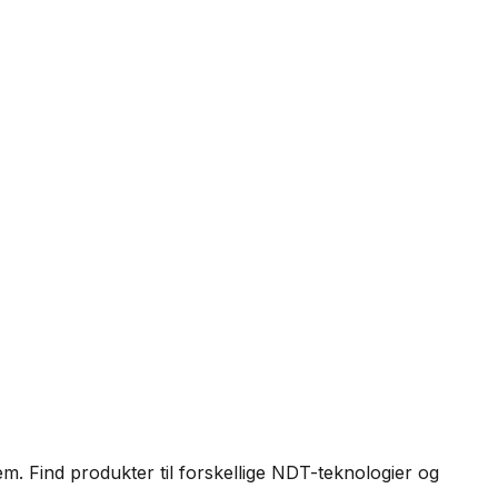
m. Find produkter til forskellige NDT-teknologier og