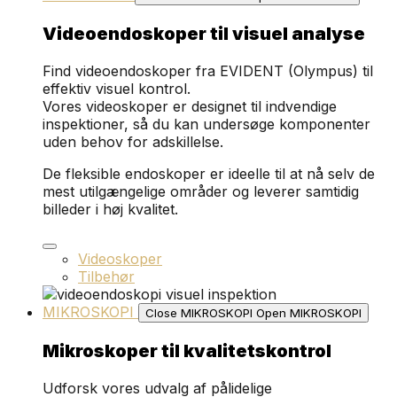
Videoendoskoper til visuel analyse
Find videoendoskoper fra EVIDENT (Olympus) til
effektiv visuel kontrol.
Vores videoskoper er designet til indvendige
inspektioner, så du kan undersøge komponenter
uden behov for adskillelse.
De fleksible endoskoper er ideelle til at nå selv de
mest utilgængelige områder og leverer samtidig
billeder i høj kvalitet.
Videoskoper
Tilbehør
MIKROSKOPI
Close MIKROSKOPI
Open MIKROSKOPI
Mikroskoper til kvalitetskontrol
Udforsk vores udvalg af pålidelige