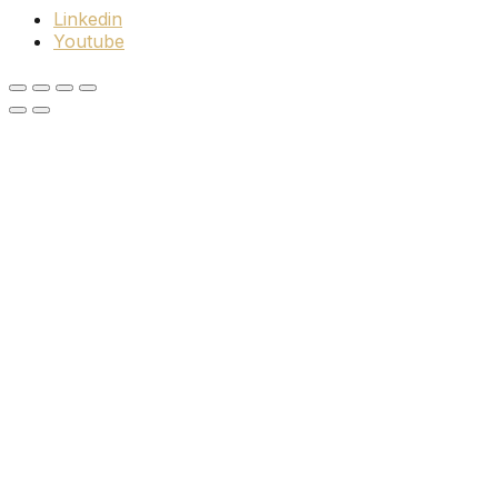
Linkedin
Youtube