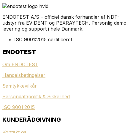
ENDOTEST A/S – officiel dansk forhandler af NDT-
udstyr fra EVIDENT og PEXRAYTECH. Personlig demo,
levering og support i hele Danmark.
ISO 9001:2015 certificeret
ENDOTEST
Om ENDOTEST
Handelsbetingelser
Samtykkevilkår
Persondatapolitik & Sikkerhed
ISO 9001:2015
KUNDERÅDGIVNING
Kontakt os