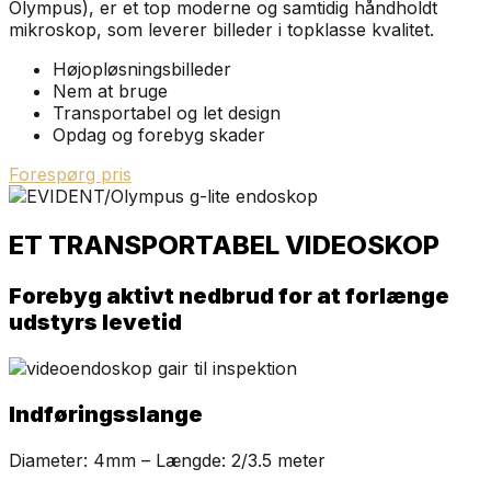
Olympus), er et top moderne og samtidig håndholdt
mikroskop, som leverer billeder i topklasse kvalitet.
Højopløsningsbilleder
Nem at bruge
Transportabel og let design
Opdag og forebyg skader
Forespørg pris
ET TRANSPORTABEL VIDEOSKOP
Forebyg aktivt nedbrud for at forlænge
udstyrs levetid
Indføringsslange
Diameter: 4mm – Længde: 2/3.5 meter