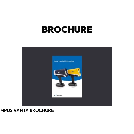
BROCHURE
MPUS VANTA BROCHURE