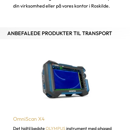
din virksomhed eller på vores kontor i Roskilde.
ANBEFALEDE PRODUKTER TIL TRANSPORT
OmniScan X4
Det hidtil bedste
OLYMPUS
instrument med phased