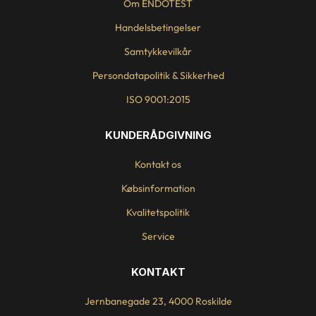
Om ENDOTEST
Handelsbetingelser
Samtykkevilkår
Persondatapolitik & Sikkerhed
ISO 9001:2015
KUNDERÅDGIVNING
Kontakt os
Købsinformation
Kvalitetspolitik
Service
KONTAKT
Jernbanegade 23, 4000 Roskilde