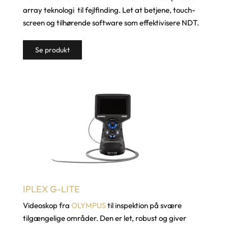
array teknologi til fejlfinding. Let at betjene, touch-
screen og tilhørende software som effektivisere NDT.
Se produkt
IPLEX G-LITE
Videoskop fra
OLYMPUS
til inspektion på svære
tilgængelige områder. Den er let, robust og giver