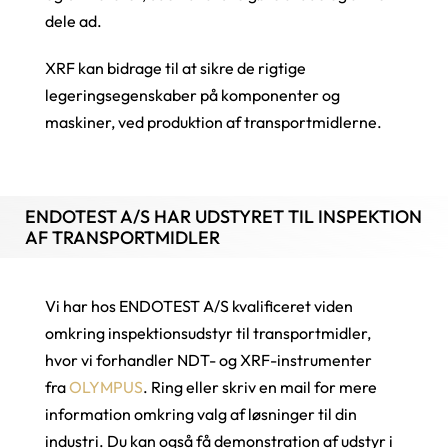
dele ad.
XRF kan bidrage til at sikre de rigtige
legeringsegenskaber på komponenter og
maskiner, ved produktion af transportmidlerne.
ENDOTEST A/S HAR UDSTYRET TIL INSPEKTION
AF TRANSPORTMIDLER
Vi har hos ENDOTEST A/S kvalificeret viden
omkring inspektionsudstyr til transportmidler,
hvor vi forhandler NDT- og XRF-instrumenter
fra
OLYMPUS
. Ring eller skriv en mail for mere
information omkring valg af løsninger til din
industri. Du kan også få demonstration af udstyr i