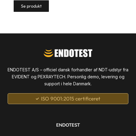
Se produkt
ENDOTEST A/S – officiel dansk forhandler af NDT-udstyr fra
EVIDENT og PEXRAYTECH. Personlig demo, levering og
support i hele Danmark.
ISO 9001:2015 certificeret
ENDOTEST