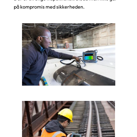
på kompromis med sikkerheden.