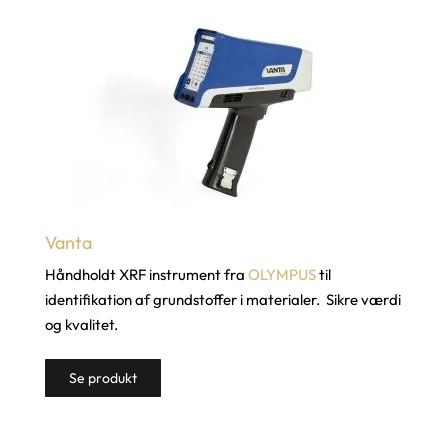
Vanta
Håndholdt XRF instrument fra
OLYMPUS
til
identifikation af grundstoffer i materialer. Sikre værdi
og kvalitet.
Se produkt