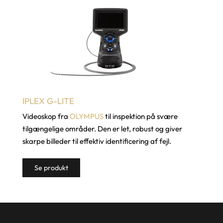
IPLEX G-LITE
Videoskop fra
OLYMPUS
til inspektion på svære
tilgængelige områder. Den er let, robust og giver
skarpe billeder til effektiv identificering af fejl.
Se produkt