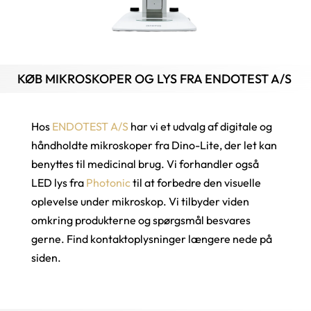
KØB MIKROSKOPER OG LYS FRA ENDOTEST A/S
Hos
ENDOTEST A/S
har vi et udvalg af digitale og
håndholdte mikroskoper fra Dino-Lite, der let kan
benyttes til medicinal brug. Vi forhandler også
LED lys fra
Photonic
til at forbedre den visuelle
oplevelse under mikroskop. Vi tilbyder viden
omkring produkterne og spørgsmål besvares
gerne. Find kontaktoplysninger længere nede på
siden.