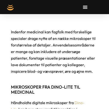
Indenfor medicinal kan fagfolk med forskellige
specialer drage nytte af en række mikroskoper til
forstørrelse af detaljer. Anvendelsesområderne
er mange og kan inkludere at undersøge
patienter, foretage visuelle præsentationer eller
lave dokumenter til patienter og kollegaer,
inspicere blod- og vævsprøver, øre og øjne mm.
MIKROSKOPER FRA DINO-LITE TIL
MEDICINAL
Håndholdte digitale mikroskoper fra
Dino-