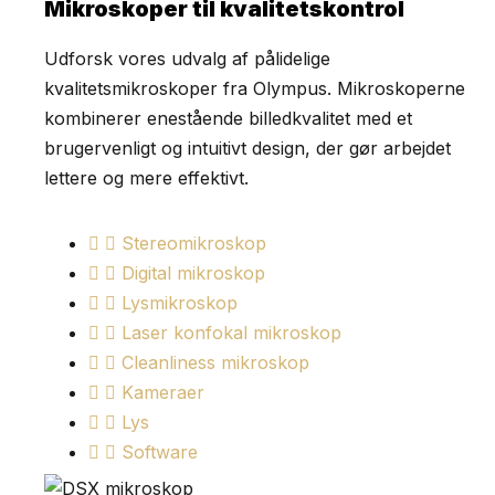
Mikroskoper til kvalitetskontrol
Udforsk vores udvalg af pålidelige
kvalitetsmikroskoper fra Olympus. Mikroskoperne
kombinerer enestående billedkvalitet med et
brugervenligt og intuitivt design, der gør arbejdet
lettere og mere effektivt.
Stereomikroskop
Digital mikroskop
Lysmikroskop
Laser konfokal mikroskop
Cleanliness mikroskop
Kameraer
Lys
Software