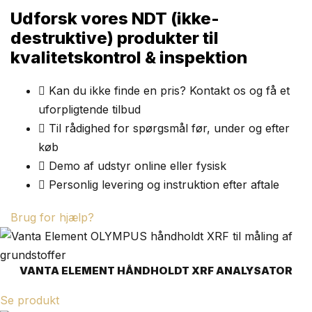
Udforsk vores NDT (ikke-
destruktive) produkter til
kvalitetskontrol & inspektion
Kan du ikke finde en pris? Kontakt os og få et
uforpligtende tilbud
Til rådighed for spørgsmål før, under og efter
køb
Demo af udstyr online eller fysisk
Personlig levering og instruktion efter aftale
Brug for hjælp?
VANTA ELEMENT HÅNDHOLDT XRF ANALYSATOR
Se produkt