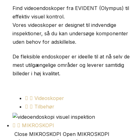
Find videoendoskoper fra EVIDENT (Olympus) til
effektiv visuel kontrol.
Vores videoskoper er designet til indvendige
inspektioner, så du kan undersøge komponenter
uden behov for adskillelse.
De fleksible endoskoper er ideelle til at nå selv de
mest utilgængelige områder og leverer samtidig
billeder i høj kvalitet.
Videoskoper
Tilbehør
MIKROSKOPI
Close MIKROSKOPI
Open MIKROSKOPI