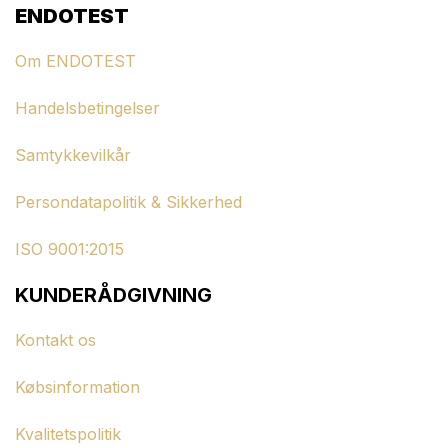
ENDOTEST
Om ENDOTEST
Handelsbetingelser
Samtykkevilkår
Persondatapolitik & Sikkerhed
ISO 9001:2015
KUNDERÅDGIVNING
Kontakt os
Købsinformation
Kvalitetspolitik