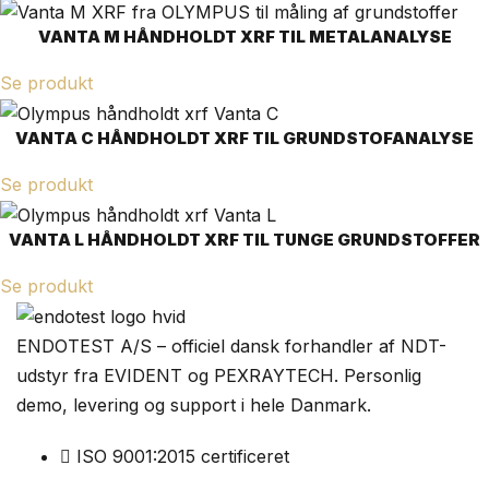
VANTA M HÅNDHOLDT XRF TIL METALANALYSE
Se produkt
VANTA C HÅNDHOLDT XRF TIL GRUNDSTOFANALYSE
Se produkt
VANTA L HÅNDHOLDT XRF TIL TUNGE GRUNDSTOFFER
Se produkt
ENDOTEST A/S – officiel dansk forhandler af NDT-
udstyr fra EVIDENT og PEXRAYTECH. Personlig
demo, levering og support i hele Danmark.
ISO 9001:2015 certificeret